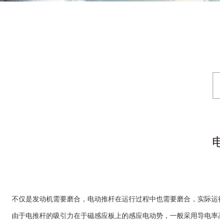
不仅是发动机需要磨合，电动推杆在运行过程中也需要磨合，实际运行
由于电推杆的吸引力在于磁感应板上的感应电动势，一般采用导电率高