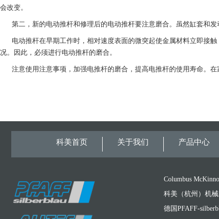
会改变。
第二，新的电动推杆和修理后的电动推杆要注意磨合。虽然缸套和发动
电动推杆在早期工作时，相对速度表面的微突起使金属材料立即接触，
况。因此，必须进行电动推杆的磨合。
注意使用注意事项，加强电推杆的磨合，提高电推杆的使用寿命。在家
科美首页
关于我们
产品中心
Columbus McKinno
科美（杭州）机械
德国PFAFF-silber