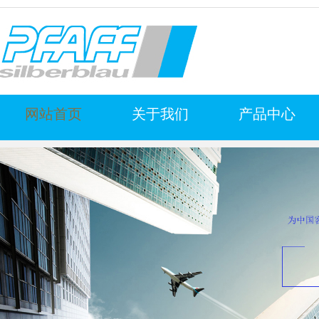
网站首页
关于我们
产品中心